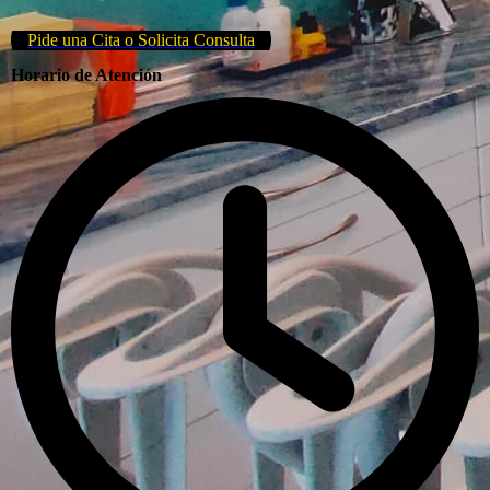
Pide una Cita o Solicita Consulta
Horario de Atención