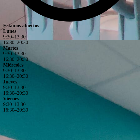
Estamos abiertos
Lunes
9
:
30
–
13
:
30
16
:
30
–
20
:
30
Martes
9
:
30
–
13
:
30
16
:
30
–
20
:
30
Miércoles
9
:
30
–
13
:
30
16
:
30
–
20
:
30
Jueves
9
:
30
–
13
:
30
16
:
30
–
20
:
30
Viernes
9
:
30
–
13
:
30
16
:
30
–
20
:
30